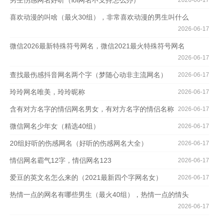
喜欢动漫的叫啥（最火30组），非常喜欢动漫的男生叫什么
2026-06-17
微信2026最新特殊符号网名，微信2021最火特殊符号网名
2026-06-17
查找最伤感抖音网名两个字（梦随心动非主流网名）
2026-06-17
玲玲网名唯美，玲玲昵称
2026-06-17
含有对方名字的情侣网名男女，有对方名字的情侣名称
2026-06-17
微信网名少年女（精选40组）
2026-06-17
20组好听的伤感网名（好听的伤感网名大全）
2026-06-17
情侣网名霸气12字，情侣网名123
2026-06-17
爱豆的英文名怎么来的（2021最新四个字网名女）
2026-06-17
热情一点的网名有哪些男生（最火40组），热情一点的情头
2026-06-17