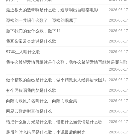
最近很火的造孽啊是什么歌，造孽啊出自哪部电影
2026-06-17
谭松韵一共唱什么歌了，谭松韵唱属于
2026-06-17
撒下我们的爱什么歌，撒下11
2026-06-17
我耳朵常常会难过是什么歌
2026-06-17
97年生人唱什么歌
2026-06-17
我多么希望爱情再继续是什么歌，我多么希望爱情再继续是哪首歌
2026-06-17
做个精致的自己是什么歌，做个精致女人经典语录图片
2026-06-17
有个男孩唱我的梦是什么歌
2026-06-17
向阳而歌原片名叫什么，向阳而歌全集
2026-06-17
网易云歌房财富值是什么
2026-06-17
错把什么当月光是什么歌，错把什么当爱情是什么歌
2026-06-17
最后的时光结局是什么歌，小说最后的时光
2026-06-17