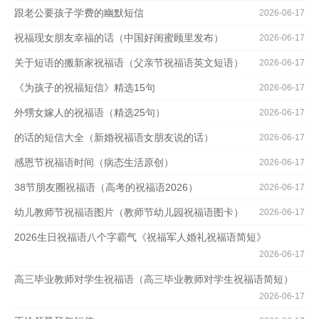
跟老公要孩子学费的幽默短信
2026-06-17
祝福现女朋友幸福的话（中国好闺蜜顾里发布）
2026-06-17
关于短语的搬新家祝福语（父亲节祝福语英文短语）
2026-06-17
《为孩子的祝福短信》精选15句
2026-06-17
外甥女嫁人的祝福语（精选25句）
2026-06-17
的话的短信大全（新婚祝福语女朋友说的话）
2026-06-17
感恩节祝福语时间（病态生活原创）
2026-06-17
38节朋友圈祝福语（高考的祝福语2026）
2026-06-17
幼儿教师节祝福语图片（教师节幼儿园祝福语图卡）
2026-06-17
2026生日祝福语八个字霸气《祝福军人婚礼祝福语简短》
2026-06-17
高三毕业教师对学生祝福语（高三毕业教师对学生祝福语简短）
2026-06-17