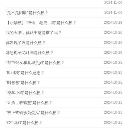
2024-11-06
“是不是阿联”是什么梗？
2024-11-06
【职场梗】“神仙、老虎、狗”是什么梗？
2024-10-28
我的天呐，你认出这是谁了吗？
2024-10-26
你发现了没是什么梗？
2024-10-26
邪恶栀子花计划是什么梗？
2024-10-26
“都市银发和县城贵妇”是什么梗？
2024-10-25
“叶珂梗”是什么意思？
2024-10-25
“叫爸爸”是什么梗？
2024-10-25
“潦草小狗”是什么梗？
2024-10-25
“豆角，赛螃蟹”是什么梗？
2024-10-25
“被正式确诊为蛋挞”是什么梗？
2024-10-21
“C牛马O”是什么梗？
2024-10-21