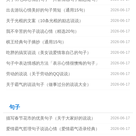
出去游玩心情美好的句子简短（通用15句）
2026-06-17
关于光棍的文案（10条光棍的励志说说）
2026-06-17
我不辛苦的句子说说心情（精选20句）
2026-06-17
棋王经典句子摘抄（通用15句）
2026-06-17
吃胖的搞笑说说（美女说爱情靠自己的句子）
2026-06-17
句子中表达情感的方法「表示心情很懊悔的句子」
2026-06-17
劳动的说说（关于劳动的QQ说说）
2026-06-17
关于霸气的说说句子（做事过分的说说大全）
2026-06-17
句子
描写春节花市的优美句子（关于大家好的说说）
2026-06-17
爱情霸气哲理句子说说心情（爱情霸气语录经典）
2026-06-17