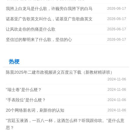
我胯上白龙马是什么歌，许巍旁白我胯下的白马
2026-06-17
诺基亚广告歌英文叫什么，诺基亚广告歌曲英文
2026-06-17
让风吹走你的伤痛是什么歌
2026-06-17
坚信过的黎明来了什么歌，坚信的心
2026-06-17
热梗
陈晨2025年二建市政视频讲义百度云下载（新教材精讲班）
2024-11-06
“瑞士卷”是什么梗？
2024-11-06
“手表段位”是什么梗？
2024-11-06
20个网络新名词，刷新你的认知
2024-11-06
“宫廷玉液酒，一百八一杯，这酒怎么样？听我跟你吹。”是什么意
思？