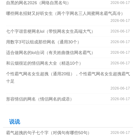
自黑的网名2026（网络自黑名句）
2026-06-17
哪些网名招财又好听女生（两个字网名三人闺蜜网名霸气高冷）
2026-06-17
七个字谐音梗网名lol（带悦网名女生高端大气）
2026-06-17
用数字3可以组成那些网名（通用30个）
2026-06-17
适合做网名的lol台词（有关姓曲微信网名霸气）
2026-06-17
和云烟很近的情侣网名大全（精选10个）
2026-06-17
个性霸气网名女生超拽（通用20组），个性霸气网名女生超拽霸气
十足
2026-06-17
形容情侣的网名（情侣网名的成语）
2026-06-17
说说
霸气超拽的句子七个字（对偶句有哪些50句）
2026-06-17