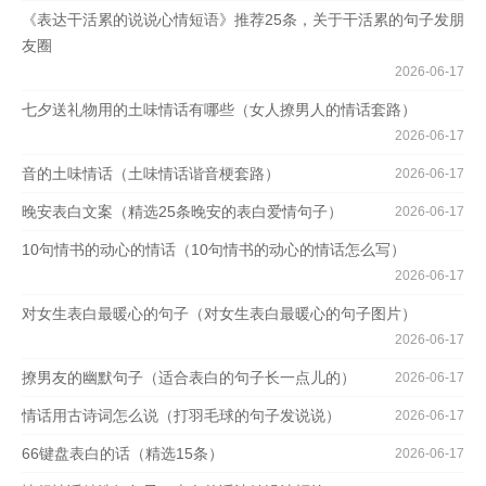
《表达干活累的说说心情短语》推荐25条，关于干活累的句子发朋
友圈
2026-06-17
七夕送礼物用的土味情话有哪些（女人撩男人的情话套路）
2026-06-17
音的土味情话（土味情话谐音梗套路）
2026-06-17
晚安表白文案（精选25条晚安的表白爱情句子）
2026-06-17
10句情书的动心的情话（10句情书的动心的情话怎么写）
2026-06-17
对女生表白最暖心的句子（对女生表白最暖心的句子图片）
2026-06-17
撩男友的幽默句子（适合表白的句子长一点儿的）
2026-06-17
情话用古诗词怎么说（打羽毛球的句子发说说）
2026-06-17
66键盘表白的话（精选15条）
2026-06-17