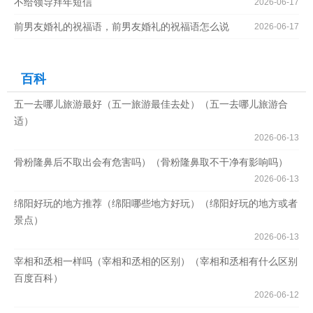
不给领导拜年短信
2026-06-17
前男友婚礼的祝福语，前男友婚礼的祝福语怎么说
2026-06-17
百科
五一去哪儿旅游最好（五一旅游最佳去处）（五一去哪儿旅游合
适）
2026-06-13
骨粉隆鼻后不取出会有危害吗）（骨粉隆鼻取不干净有影响吗）
2026-06-13
绵阳好玩的地方推荐（绵阳哪些地方好玩）（绵阳好玩的地方或者
景点）
2026-06-13
宰相和丞相一样吗（宰相和丞相的区别）（宰相和丞相有什么区别
百度百科）
2026-06-12