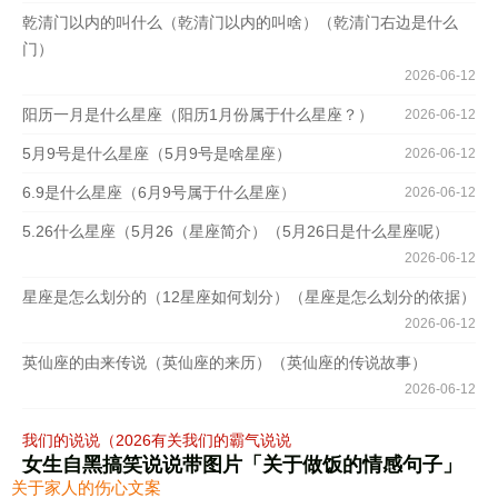
乾清门以内的叫什么（乾清门以内的叫啥）（乾清门右边是什么
门）
2026-06-12
阳历一月是什么星座（阳历1月份属于什么星座？）
2026-06-12
5月9号是什么星座（5月9号是啥星座）
2026-06-12
6.9是什么星座（6月9号属于什么星座）
2026-06-12
5.26什么星座（5月26（星座简介）（5月26日是什么星座呢）
2026-06-12
星座是怎么划分的（12星座如何划分）（星座是怎么划分的依据）
2026-06-12
英仙座的由来传说（英仙座的来历）（英仙座的传说故事）
2026-06-12
我们的说说（2026有关我们的霸气说说
女生自黑搞笑说说带图片「关于做饭的情感句子」
关于家人的伤心文案