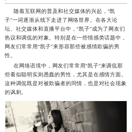
随着互联网的普及和社交媒体的兴起，“凯
子”一词逐渐从线下走进了网络世界。在各大论
坛、社交媒体和直播平台中，“凯子”成为了网友们
热议和调侃的对象。特别是在一些情感类话题中，
网友们常常用“凯子”来形容那些被感情欺骗的男
性。
在网络语境中，网友们常常用“凯子”来调侃那
些看似聪明实则愚蠢的男性，尤其是在感情方面。
这种调侃既是对被欺骗者的同情，也是对社会现象
的讽刺。