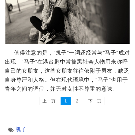
值得注意的是，“凯子”一词还经常与“马子”成对
出现。“马子”在港台剧中常被黑社会人物用来称呼
自己的女朋友，这些女朋友往往依附于男友，缺乏
自身尊严和人格。但在现代语境中，“马子”也用于
青年之间的调侃，并无对女性不尊重的意味。
上一页
1
2
下一页
凯子