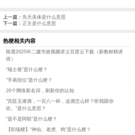
上一篇：
先天圣体是什么意思
下一篇：
正主是什么意思
热梗相关内容
陈晨2025年二建市政视频讲义百度云下载（新教材精讲
班）
“瑞士卷”是什么梗？
“手表段位”是什么梗？
20个网络新名词，刷新你的认知
“宫廷玉液酒，一百八一杯，这酒怎么样？听我跟你
吹。”是什么意思？
“是不是阿联”是什么梗？
【职场梗】“神仙、老虎、狗”是什么梗？