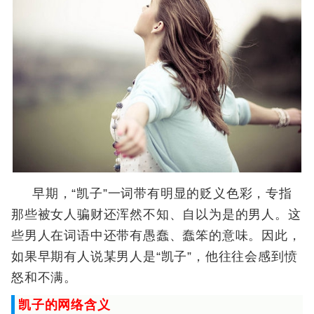
早期，“凯子”一词带有明显的贬义色彩，专指
那些被女人骗财还浑然不知、自以为是的男人。这
些男人在词语中还带有愚蠢、蠢笨的意味。因此，
如果早期有人说某男人是“凯子”，他往往会感到愤
怒和不满。
凯子的网络含义