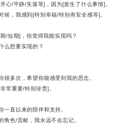
[开心/平静/失落等]，因为[发生了什么事情]。
的时候，我感到[特别幸福/特别有安全感等]。
：
长期/短期]，你觉得我能实现吗？
有什么想要实现的？
想你很多次，希望你能感受到我的思念。
[非常重要/特别珍贵]。
：
激你一直以来的陪伴和支持。
中的角色/贡献，我永远不会忘记。