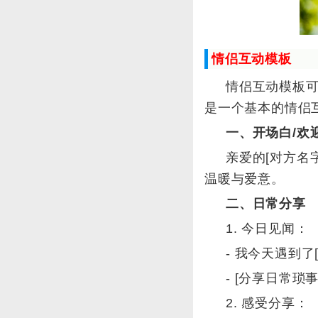
情侣互动模板
情侣互动模板
是一个基本的情侣
一、开场白/欢
亲爱的[对方名
温暖与爱意。
二、日常分享
1. 今日见闻：
- 我今天遇到了
- [分享日常琐
2. 感受分享：