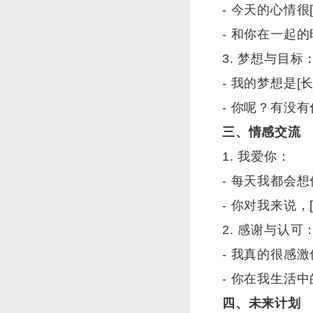
- 今天的心情很
- 和你在一起
3. 梦想与目标
- 我的梦想是[
- 你呢？有没
三、情感交流
1. 我爱你：
- 每天我都会
- 你对我来说，
2. 感谢与认可
- 我真的很感
- 你在我生活
四、未来计划