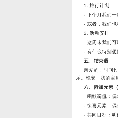
1. 旅行计划：
- 下个月我们
- 或者，我们也
2. 活动安排：
- 这周末我们
- 有什么特别
五、结束语
亲爱的，时间
乐。晚安，我的宝
六、附加元素
- 幽默调侃：
- 惊喜元素：
- 共同目标：