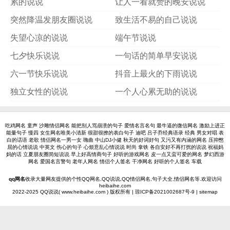
累的说说
让人一看就赞的晚安说说
突然降温发朋友圈说说
致生活不易的自己说说
失望心凉的说说
端午节说说
七夕快乐说说
一句话的简单早安说说
六一节快乐说说
抖音上最火的下雨说说
独立女性的说说
一个人心累无助的说说
吃鸡网名
童声
沙雕情侣网名
能把别人骂崩溃的句子
爱情名言名句
最牛逼的微信网名
激励上进正
能量句子
慢四
女生网名唯美小清新
很甜很撩的表白句子
迪吧
吕子乔经典语录
经典
男女对唱
表
白的话语
老歌
情侣网名一男一女
嗨曲
中山DJ小健
秋天的好词好句
又污又有内涵的网名
压抑憋
屈的心情说说
中英文
伤心的句子
心烦意乱心情说说
时尚
拿铁
各自安好不再打扰的说说
祝福妈
妈的话
立夏朋友圈简短说说
早上好高情商句子
好听的游戏网名
皮一点又蛮可爱的网名
梦幻西游
网名
爱国名言警句
老年人网名
情侣个人签名
干净网名
好听的个人签名
车载
qq网名
收录大量网友提供的个性QQ网名,QQ说说,QQ情侣网名,句子大全,情侣网名等.欢迎访问
heibaihe.com
2022-2025
QQ说说
( www.heibaihe.com ) 版权所有 |
琼ICP备2021002687号-9
|
sitemap