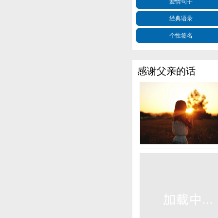
爱情句子
经典语录
个性签名
感谢父亲的话