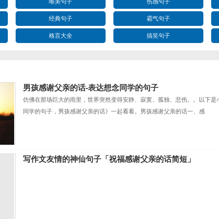
唯美句子
伤感句子
经典句子
霸气句子
格言大全
搞笑句子
男孩感谢父亲的话-表达想念同学的句子
仿佛在那场巨大的雨里，世界突然变得安静、寂寞、孤独、悲伤。。以下是
同学的句子，男孩感谢父亲的话》一起看看。男孩感谢父亲的话一、感
写作文友情的神仙句子「祝福感谢父亲的话简短」