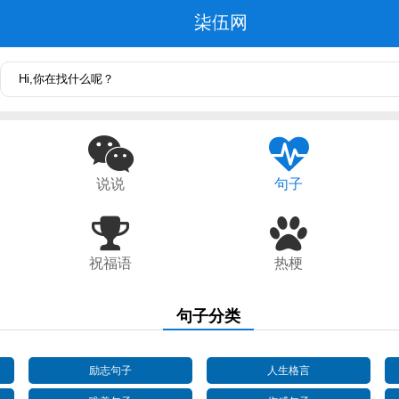
柒伍网
说说
句子
祝福语
热梗
句子分类
励志句子
人生格言